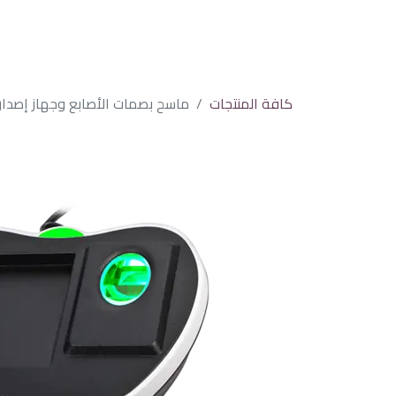
كافة المنتجات
ماسح بصمات الأصابع وجهاز إصدار ال