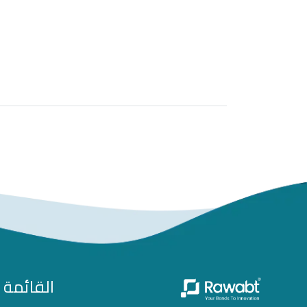
القائمة 