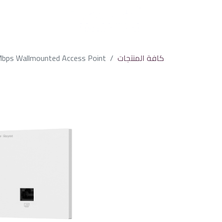
كافة المنتجات
Mbps Wallmounted Access Point