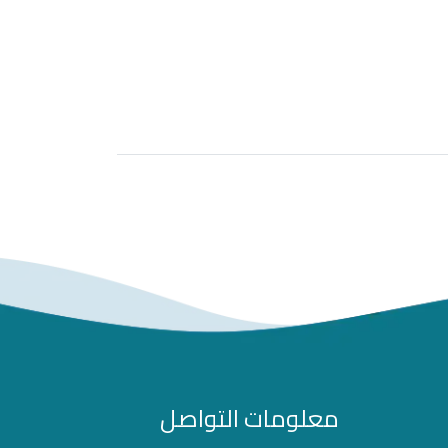
معلومات التواصل