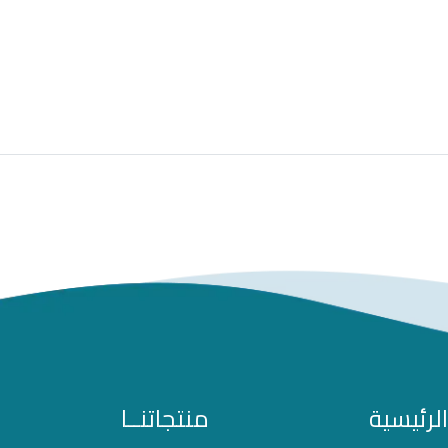
الرئيسية
منتجاتنــا