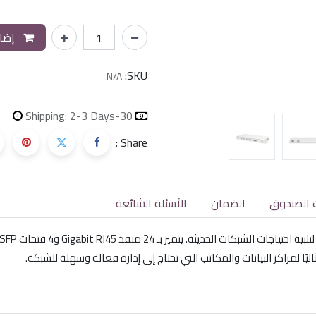
إضاف
SKU:
N/A
Shipping: 2-3 Days
30-day money-back
Share :
 الصندوق
الضمان
الأسئلة الشائعة
ًا لمراكز البيانات والمكاتب التي تحتاج إلى إدارة فعالة وسهلة للشبكة.