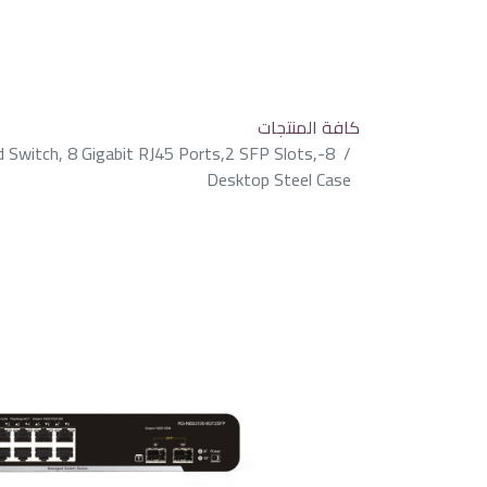
كافة المنتجات
d Switch, 8 Gigabit RJ45 Ports,2 SFP Slots,
Desktop Steel Case