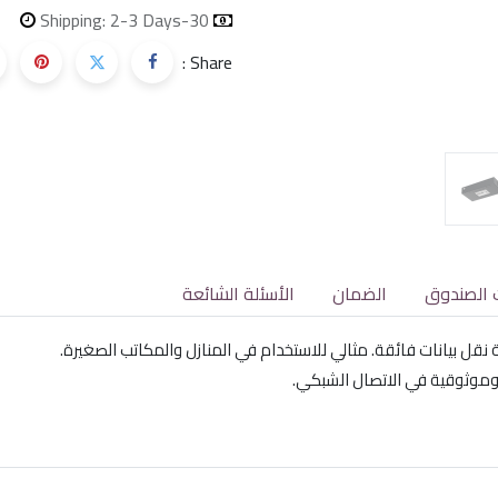
Shipping: 2-3 Days
30-day money-back
Share :
 الصندوق
الضمان
الأسئلة الشائعة
موثوقية في الاتصال الشبكي.