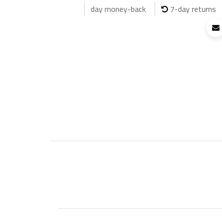
7-day returns