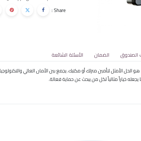
Share :
 الصندوق
الضمان
الأسئلة الشائعة
عله خياراً مثالياً لكل من يبحث عن حماية فعالة.