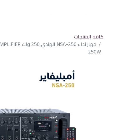
كافة المنتجات
جهاز نداء NSA-250
250W