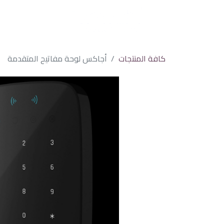
كافة المنتجات
أجاكس لوحة مفاتيح المتقدمة