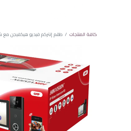
كافة المنتجات
طقم إنتركم فيديو هيكفيجن مع شا