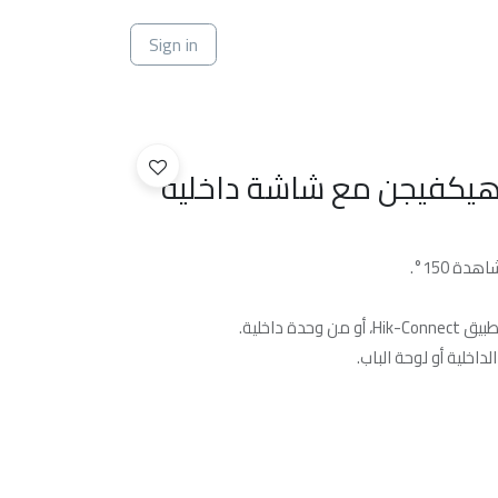
ي
Sign in
 هيكفيجن مع شاشة داخلية
ة داخلية.
داخلية أو لوحة الباب.