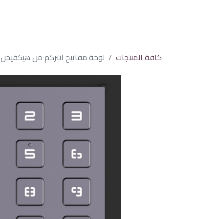
كافة المنتجات
لوحة مفاتيح انتركم من هيكفيجن