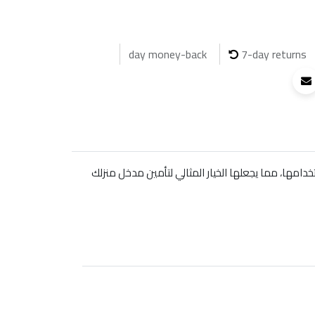
7-day returns
ها العملي وسهولة استخدامها، مما يجعلها الخيار المثالي لتأمين مدخل منزلك