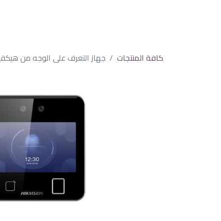
كافة المنتجات
جهاز التعرف على الوجه من هيكفيجن series