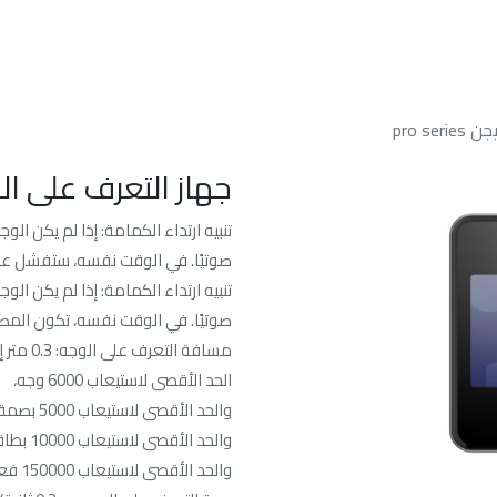
الرئسيه
من نحن
خدماتنا
الدعم الفن
pro 
جهاز التعرف على الوجه 
تنبيه ارتداء الكمامة: إذا لم يكن الوج
صوتيًا. في الوقت نفسه، ستفشل عمل
تنبيه ارتداء الكمامة: إذا لم يكن الوج
صوتيًا. في الوقت نفسه، تكون المص
مسافة التعرف على الوجه: 0.3 متر إلى 3 متر
الحد الأقصى لاستيعاب 6000 وجه،
والحد الأقصى لاستيعاب 5000 بصمة إصبع،
والحد الأقصى لاستيعاب 10000 بطاقة،
والحد الأقصى لاستيعاب 150000 فعالية