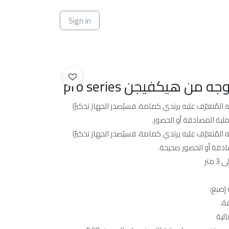
ي
Sign in
من هيكفيجن pro series
ه المُتعرّف عليه يرتدي كمامة، فسيُصدر الجهاز تذكيرًا
ية المصادقة أو الحضور.
ه المُتعرّف عليه يرتدي كمامة، فسيُصدر الجهاز تذكيرًا
ادقة أو الحضور صحيحة.