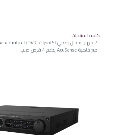
كافة المنتجات
مع خاصية AcuSense يدعم 4 قرص صلب