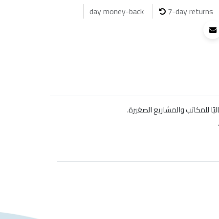
7-day returns