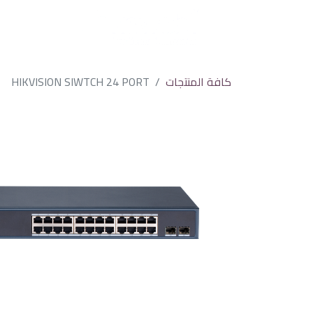
كافة المنتجات
HIKVISION SIWTCH 24 PORT