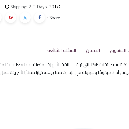
Shipping: 2-3 Days
30-day money-back
Share :
 الصندوق
الضمان
الأسئلة الشائعة
 أداءً موثوقًا وسهولة في الإدارة، مما يجعله خيارًا ممتازًا لأي بيئة عمل.