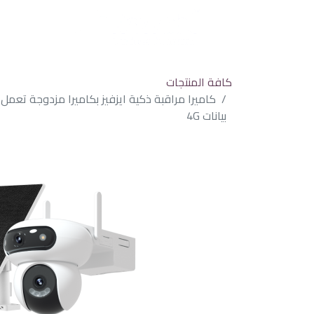
كافة المنتجات
كاميرا مراقبة ذكية ايزفيز بكاميرا مزدوجة تعم
بيانات 4G