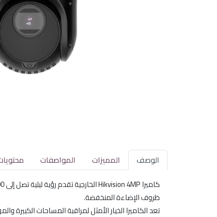
الوصف
المميزات
المواصفات
محتويات
ظروف الإضاءة المنخفضة.
تعد الكاميرا الخيار الأمثل لمراقبة المساحات الكبيرة وال